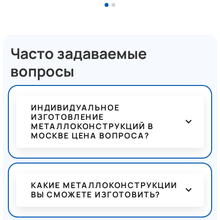
Часто задаваемые
вопросы
ИНДИВИДУАЛЬНОЕ
ИЗГОТОВЛЕНИЕ
МЕТАЛЛОКОНСТРУКЦИЙ В
МОСКВЕ ЦЕНА ВОПРОСА?
КАКИЕ МЕТАЛЛОКОНСТРУКЦИИ
ВЫ СМОЖЕТЕ ИЗГОТОВИТЬ?