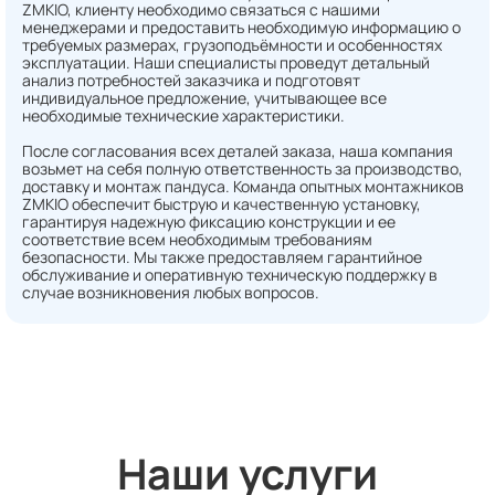
ZMKIO, клиенту необходимо связаться с нашими
менеджерами и предоставить необходимую информацию о
требуемых размерах, грузоподъёмности и особенностях
эксплуатации. Наши специалисты проведут детальный
анализ потребностей заказчика и подготовят
индивидуальное предложение, учитывающее все
необходимые технические характеристики.
После согласования всех деталей заказа, наша компания
возьмет на себя полную ответственность за производство,
доставку и монтаж пандуса. Команда опытных монтажников
ZMKIO обеспечит быструю и качественную установку,
гарантируя надежную фиксацию конструкции и ее
соответствие всем необходимым требованиям
безопасности. Мы также предоставляем гарантийное
обслуживание и оперативную техническую поддержку в
случае возникновения любых вопросов.
Наши услуги