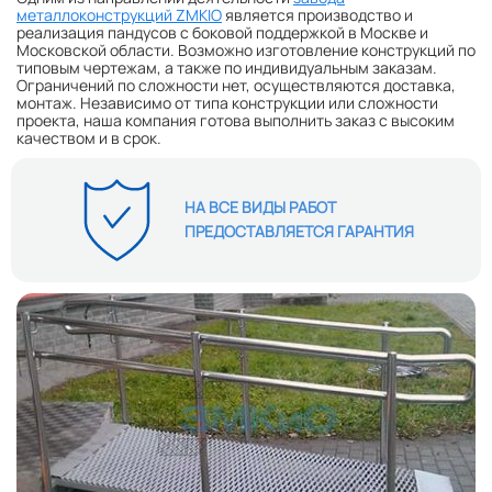
металлоконструкций ZMKIO
является производство и
реализация пандусов с боковой поддержкой
в Москве и
Московской области.
Возможно изготовление конструкций по
типовым чертежам, а также по индивидуальным заказам.
Ограничений по сложности нет, осуществляются доставка,
монтаж.
Независимо от типа конструкции или сложности
проекта, наша компания готова выполнить заказ с высоким
качеством и в срок.
НА ВСЕ ВИДЫ РАБОТ
ПРЕДОСТАВЛЯЕТСЯ ГАРАНТИЯ