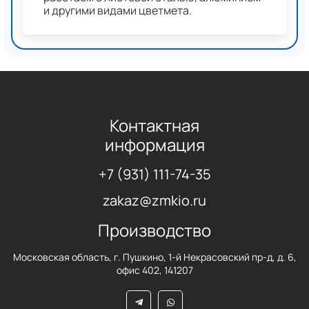
и другими видами цветмета.
Контактная
информация
+7 (931) 111-74-35
zakaz@zmkio.ru
Производство
Московская область, г. Пушкино, 1-й Некрасовский пр-д, д. 6,
офис 402, 141207