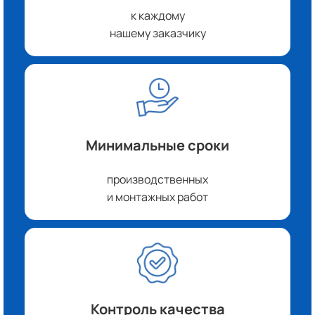
к каждому
нашему заказчику
Минимальные сроки
производственных
и монтажных работ
Контроль качества