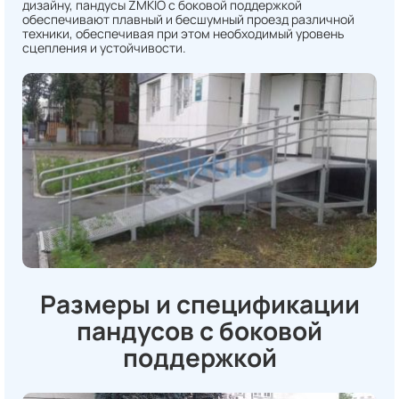
дизайну, пандусы ZMKIO с боковой поддержкой
обеспечивают плавный и бесшумный проезд различной
техники, обеспечивая при этом необходимый уровень
сцепления и устойчивости.
Размеры и спецификации
пандусов с боковой
поддержкой