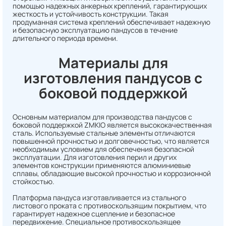
помощью надежных анкерных креплений, гарантирующих
жесткость и устойчивость конструкции. Такая
продуманная система креплений обеспечивает надежную
и безопасную эксплуатацию пандусов в течение
длительного периода времени.
Материалы для
изготовления пандусов с
боковой поддержкой
Основным материалом для производства пандусов с
боковой поддержкой ZMKIO является высококачественная
сталь. Используемые стальные элементы отличаются
повышенной прочностью и долговечностью, что является
необходимым условием для обеспечения безопасной
эксплуатации. Для изготовления перил и других
элементов конструкции применяются алюминиевые
сплавы, обладающие высокой прочностью и коррозионной
стойкостью.
Платформа пандуса изготавливается из стального
листового проката с противоскользящим покрытием, что
гарантирует надежное сцепление и безопасное
передвижение. Специальное противоскользящее