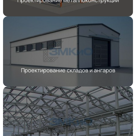
Проектирование складов и ангаров