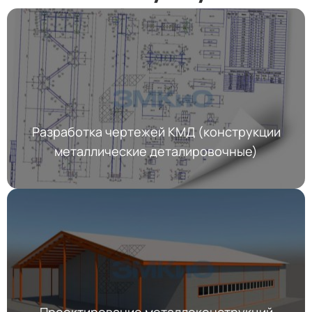
Разработка чертежей КМД (конструкции
металлические деталировочные)
Проектирование металлоконструкций