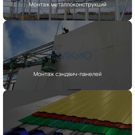
Монтаж металлоконструкций
Монтаж сэндвич-панелей