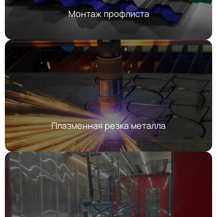
Монтаж профлиста
Плазменная резка металла