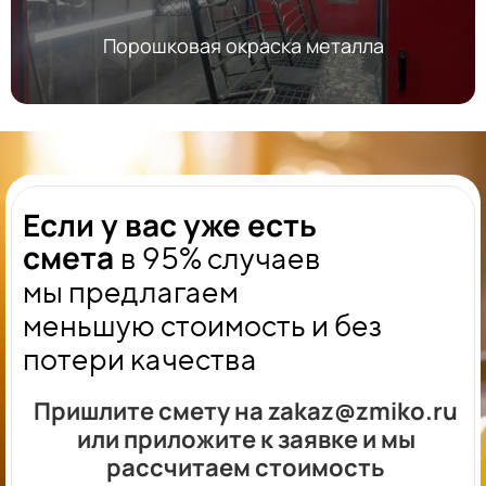
Порошковая окраска металла
Если у вас уже есть
смета
в 95% случаев
мы
предлагаем
меньшую стоимость и без
потери качества
Пришлите смету на zakaz@zmiko.ru
или приложите к заявке и мы
рассчитаем стоимость