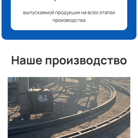
выпускаемой продукции на всех этапах
производства
Наше производство