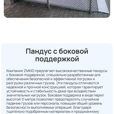
Пандус с боковой
поддержкой
Компания ZMKIO предлагает высококачественные пандусы
с боковой поддержкой, специально разработанные для
обеспечения безопасной и эффективной погрузки и
разгрузки различных грузов. Эти пандусы отличаются
надежной и прочной конструкцией, которая гарантирует
устойчивость и стабильность даже при воздействии
значительных нагрузок. Боковая поддержка в виде перил
высотой 1,1 метра позволяет предотвратить случайное
падение грузов или персонала, повышая общий уровень
безопасности выполняемых операций. Благодаря
тщательно подобранным материалам и продуманному