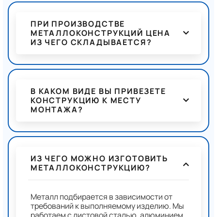
ПРИ ПРОИЗВОДСТВЕ
МЕТАЛЛОКОНСТРУКЦИЙ ЦЕНА
ИЗ ЧЕГО СКЛАДЫВАЕТСЯ?
В КАКОМ ВИДЕ ВЫ ПРИВЕЗЕТЕ
КОНСТРУКЦИЮ К МЕСТУ
МОНТАЖА?
ИЗ ЧЕГО МОЖНО ИЗГОТОВИТЬ
МЕТАЛЛОКОНСТРУКЦИЮ?
Металл подбирается в зависимости от
требований к выполняемому изделию. Мы
работаем с листовой сталью, алюминием