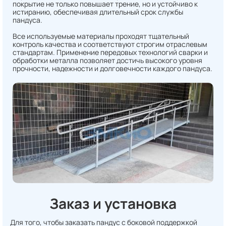
покрытие не только повышает трение, но и устойчиво к
истиранию, обеспечивая длительный срок службы
пандуса.
Все используемые материалы проходят тщательный
контроль качества и соответствуют строгим отраслевым
стандартам. Применение передовых технологий сварки и
обработки металла позволяет достичь высокого уровня
прочности, надежности и долговечности каждого пандуса.
Заказ и установка
Для того, чтобы заказать пандус с боковой поддержкой