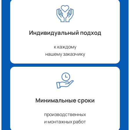
Индивидуальный подход
к каждому
нашему заказчику
Минимальные сроки
производственных
и монтажных работ