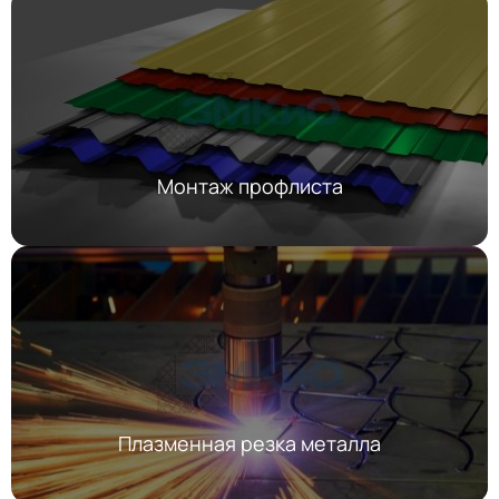
Монтаж профлиста
Плазменная резка металла