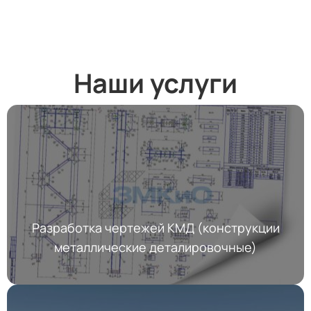
Наши услуги
Разработка чертежей КМД (конструкции
металлические деталировочные)