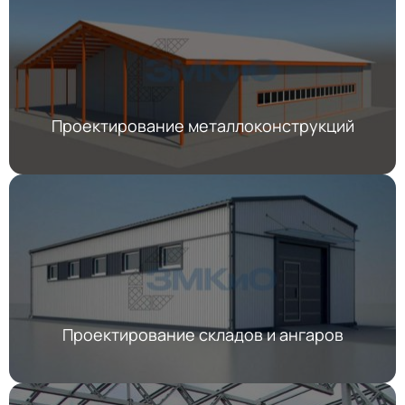
Проектирование металлоконструкций
Проектирование складов и ангаров