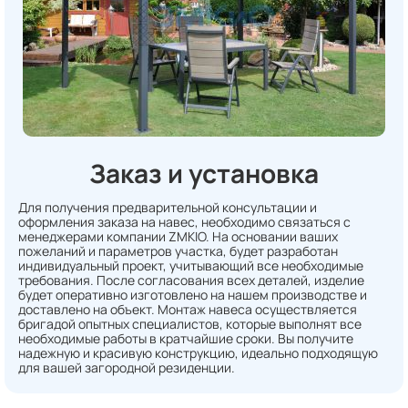
Заказ и установка
Для получения предварительной консультации и
оформления заказа на навес, необходимо связаться с
менеджерами компании ZMKIO. На основании ваших
пожеланий и параметров участка, будет разработан
индивидуальный проект, учитывающий все необходимые
требования. После согласования всех деталей, изделие
будет оперативно изготовлено на нашем производстве и
доставлено на объект. Монтаж навеса осуществляется
бригадой опытных специалистов, которые выполнят все
необходимые работы в кратчайшие сроки. Вы получите
надежную и красивую конструкцию, идеально подходящую
для вашей загородной резиденции.