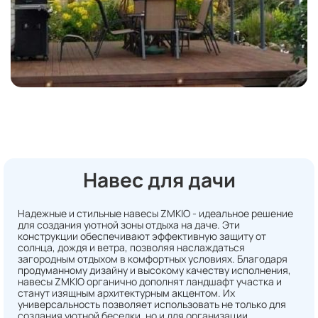
Навес для дачи
Надежные и стильные навесы ZMKIO - идеальное решение
для создания уютной зоны отдыха на даче. Эти
конструкции обеспечивают эффективную защиту от
солнца, дождя и ветра, позволяя наслаждаться
загородным отдыхом в комфортных условиях. Благодаря
продуманному дизайну и высокому качеству исполнения,
навесы ZMKIO органично дополнят ландшафт участка и
станут изящным архитектурным акцентом. Их
универсальность позволяет использовать не только для
создания уютной беседки, но и для организации