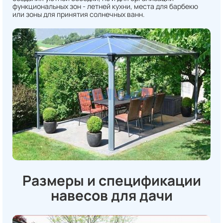
функциональных зон - летней кухни, места для барбекю
или зоны для принятия солнечных ванн.
Размеры и спецификации
навесов для дачи