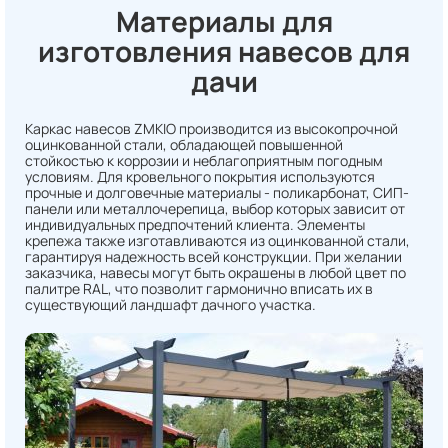
Материалы для
изготовления навесов для
дачи
Каркас навесов ZMKIO производится из высокопрочной
оцинкованной стали, обладающей повышенной
стойкостью к коррозии и неблагоприятным погодным
условиям. Для кровельного покрытия используются
прочные и долговечные материалы - поликарбонат, СИП-
панели или металлочерепица, выбор которых зависит от
индивидуальных предпочтений клиента. Элементы
крепежа также изготавливаются из оцинкованной стали,
гарантируя надежность всей конструкции. При желании
заказчика, навесы могут быть окрашены в любой цвет по
палитре RAL, что позволит гармонично вписать их в
существующий ландшафт дачного участка.