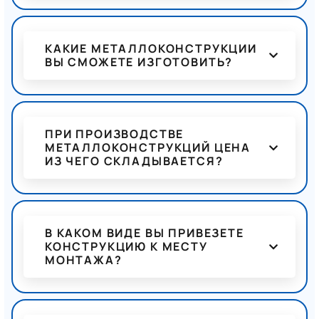
КАКИЕ МЕТАЛЛОКОНСТРУКЦИИ
ВЫ СМОЖЕТЕ ИЗГОТОВИТЬ?
ПРИ ПРОИЗВОДСТВЕ
МЕТАЛЛОКОНСТРУКЦИЙ ЦЕНА
ИЗ ЧЕГО СКЛАДЫВАЕТСЯ?
В КАКОМ ВИДЕ ВЫ ПРИВЕЗЕТЕ
КОНСТРУКЦИЮ К МЕСТУ
МОНТАЖА?