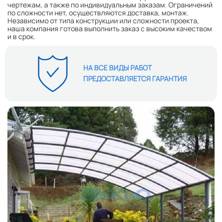
чертежам, а также по индивидуальным заказам. Ограничений
по сложности нет, осуществляются доставка, монтаж.
Независимо от типа конструкции или сложности проекта,
наша компания готова выполнить заказ с высоким качеством
и в срок.
НА ВСЕ ВИДЫ РАБОТ
ПРЕДОСТАВЛЯЕТСЯ ГАРАНТИЯ