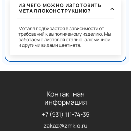
ИЗ ЧЕГО МОЖНО ИЗГОТОВИТЬ
МЕТАЛЛОКОНСТРУКЦИЮ?
Металл подбирается в зависимости от
требований к выполняемому изделию. Мы
работаем с листовой сталью, алюминием
и другими видами цветмета.
Контактная
информация
+7 (931) 111-74-35
zakaz@zmkio.ru