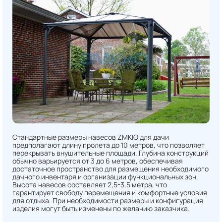
Стандартные размеры навесов ZMKIO для дачи
предполагают длину пролета до 10 метров, что позволяет
перекрывать внушительные площади. Глубина конструкций
обычно варьируется от 3 до 6 метров, обеспечивая
достаточное пространство для размещения необходимого
дачного инвентаря и организации функциональных зон.
Высота навесов составляет 2,5-3,5 метра, что
гарантирует свободу перемещения и комфортные условия
для отдыха. При необходимости размеры и конфигурация
изделия могут быть изменены по желанию заказчика.