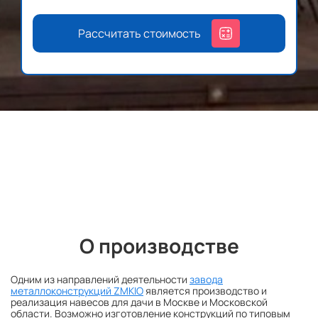
Рассчитать стоимость
О производстве
Одним из направлений деятельности
завода
металлоконструкций ZMKIO
является производство и
реализация навесов для дачи
в Москве и Московской
области.
Возможно изготовление конструкций по типовым