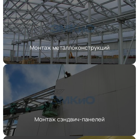
Монтаж металлоконструкций
Монтаж сэндвич-панелей