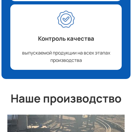
Контроль качества
выпускаемой продукции на всех этапах
производства
Наше производство