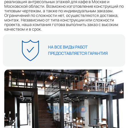
реализация антресольных этажей для кафе
в Москве и
Московской области.
Возможно изготовление конструкций по
типовым чертежам, а также по индивидуальным заказам.
Ограничений по сложности нет, осуществляются доставка,
монтаж.
Независимо от типа конструкции или сложности
проекта, наша компания готова выполнить заказ с высоким
качеством и в срок.
НА ВСЕ ВИДЫ РАБОТ
ПРЕДОСТАВЛЯЕТСЯ ГАРАНТИЯ