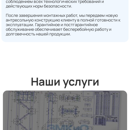
соблюдением всех технологических требований и
действующих норм безопасности.
После завершения монтажных работ, мы передаем новую
антресольную конструкцию клиенту в полной готовности к
эксплуатации. Гарантийное и постгарантийное
обслуживание обеспечивает бесперебойную работу и
долговечность нашей продукции.
Наши услуги