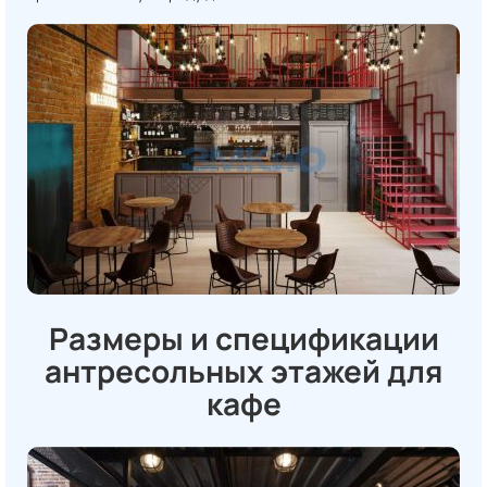
Размеры и спецификации
антресольных этажей для
кафе