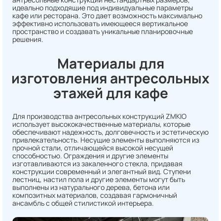
идеально подходящие под индивидуальные параметры
кафе или ресторана. Это дает возможность максимально
эффективно использовать имеющееся вертикальное
пространство и создавать уникальные планировочные
решения.
Материалы для
изготовления антресольных
этажей для кафе
Для производства антресольных конструкций ZMKIO
использует высококачественные материалы, которые
обеспечивают надежность, долговечность и эстетическую
привлекательность. Несущие элементы выполняются из
прочной стали, отличающейся высокой несущей
способностью. Ограждения и другие элементы
изготавливаются из закаленного стекла, придавая
конструкции современный и элегантный вид. Ступени
лестниц, настил пола и другие элементы могут быть
выполнены из натурального дерева, бетона или
композитных материалов, создавая гармоничный
ансамбль с общей стилистикой интерьера.