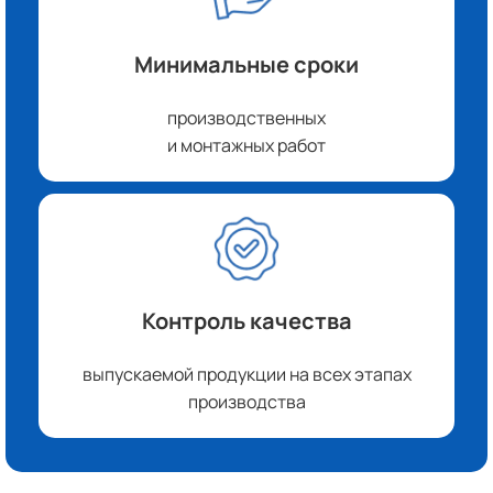
Минимальные сроки
производственных
и монтажных работ
Контроль качества
выпускаемой продукции на всех этапах
производства