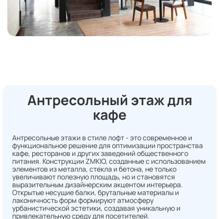
Антресольный этаж для
кафе
Антресольные этажи в стиле лофт - это современное и
функциональное решение для оптимизации пространства
кафе, ресторанов и других заведений общественного
питания. Конструкции ZMKIO, созданные с использованием
элементов из металла, стекла и бетона, не только
увеличивают полезную площадь, но и становятся
выразительным дизайнерским акцентом интерьера.
Открытые несущие балки, брутальные материалы и
лаконичность форм формируют атмосферу
урбанистической эстетики, создавая уникальную и
привлекательную среду для посетителей.