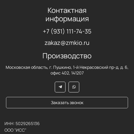
Контактная
информация
+7 (931) 111-74-35
zakaz@zmkio.ru
Производство
Московская область, г. Пушкино, 1-й Некрасовский пр-д, д. 6,
офис 402, 141207
Заказать звонок
ИНН: 5029265136
ООО "ИСС"