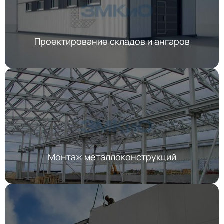
Проектирование складов и ангаров
Монтаж металлоконструкций