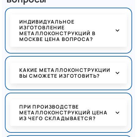
ИНДИВИДУАЛЬНОЕ
ИЗГОТОВЛЕНИЕ
МЕТАЛЛОКОНСТРУКЦИЙ В
МОСКВЕ ЦЕНА ВОПРОСА?
КАКИЕ МЕТАЛЛОКОНСТРУКЦИИ
ВЫ СМОЖЕТЕ ИЗГОТОВИТЬ?
ПРИ ПРОИЗВОДСТВЕ
МЕТАЛЛОКОНСТРУКЦИЙ ЦЕНА
ИЗ ЧЕГО СКЛАДЫВАЕТСЯ?