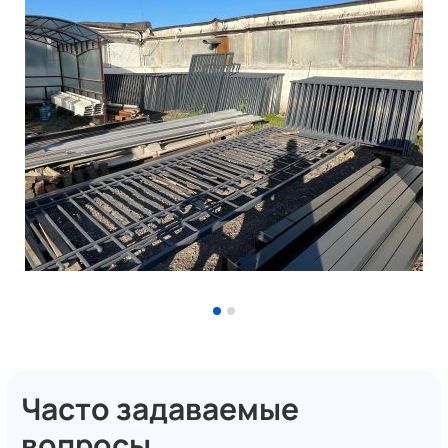
Часто задаваемые
вопросы