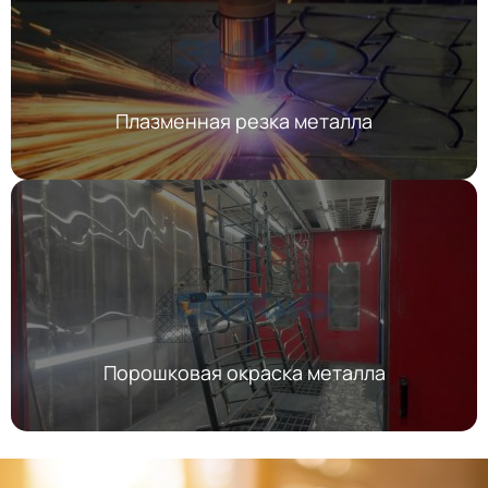
Плазменная резка металла
Порошковая окраска металла