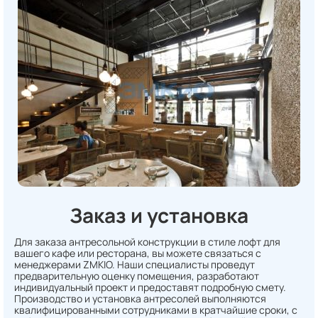
Заказ и установка
Для заказа антресольной конструкции в стиле лофт для
вашего кафе или ресторана, вы можете связаться с
менеджерами ZMKIO. Наши специалисты проведут
предварительную оценку помещения, разработают
индивидуальный проект и предоставят подробную смету.
Производство и установка антресолей выполняются
квалифицированными сотрудниками в кратчайшие сроки, с