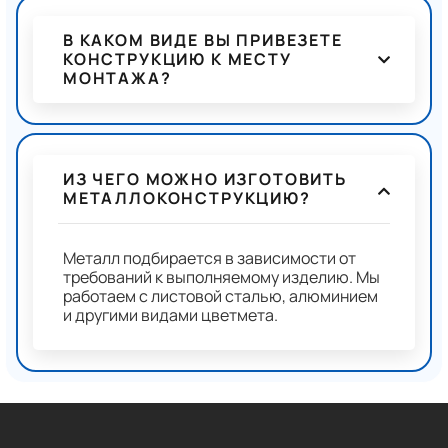
В КАКОМ ВИДЕ ВЫ ПРИВЕЗЕТЕ
КОНСТРУКЦИЮ К МЕСТУ
МОНТАЖА?
ИЗ ЧЕГО МОЖНО ИЗГОТОВИТЬ
МЕТАЛЛОКОНСТРУКЦИЮ?
Металл подбирается в зависимости от
требований к выполняемому изделию. Мы
работаем с листовой сталью, алюминием
и другими видами цветмета.