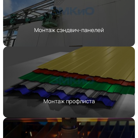
Монтаж сэндвич-панелей
Монтаж профлиста