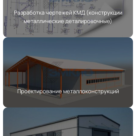
Разработка чертежей КМД (конструкции
металлические деталировочные)
Проектирование металлоконструкций