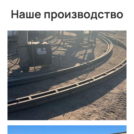
Наше производство